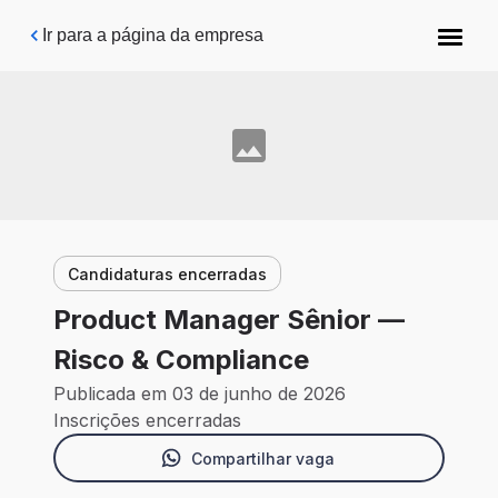
Pular para o conteúdo principal
Ir para a página da empresa
Candidaturas encerradas
Product Manager Sênior —
Risco & Compliance
Publicada em 03 de junho de 2026
Inscrições encerradas
Compartilhar vaga