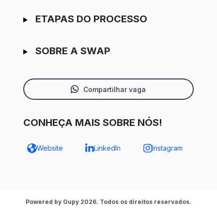
ETAPAS DO PROCESSO
SOBRE A SWAP
Compartilhar vaga
CONHEÇA MAIS SOBRE NÓS!
Website
LinkedIn
Instagram
Powered by Gupy 2026. Todos os direitos reservados.